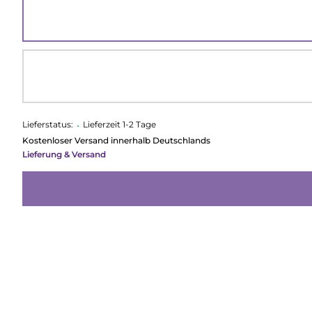
Lieferstatus:
•
Lieferzeit 1-2 Tage
Kostenloser Versand innerhalb Deutschlands
Lieferung & Versand