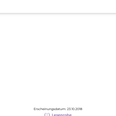
Erscheinungsdatum: 23.10.2018
Leseprobe