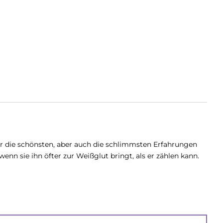
 er die schönsten, aber auch die schlimmsten Erfahrungen
nn sie ihn öfter zur Weißglut bringt, als er zählen kann.