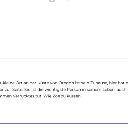
 kleine Ort an der Küste von Oregon ist sein Zuhause, hier hat
ur Seite. Sie ist die wichtigste Person in seinem Leben, auch we
mmen Verrücktes tut. Wie Zoe zu küssen ...