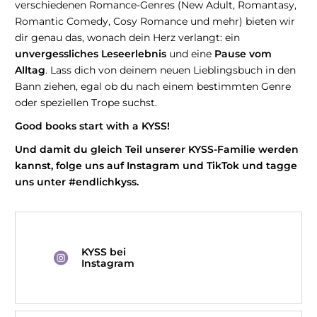
verschiedenen Romance-Genres (New Adult, Romantasy,
Romantic Comedy, Cosy Romance und mehr) bieten wir
dir genau das, wonach dein Herz verlangt: ein
unvergessliches Leseerlebnis
und eine
Pause vom
Alltag
. Lass dich von deinem neuen Lieblingsbuch in den
Bann ziehen, egal ob du nach einem bestimmten Genre
oder speziellen Trope suchst.
Good books start with a KYSS!
Und damit du gleich Teil unserer KYSS-Familie werden
kannst, folge uns auf Instagram und TikTok und tagge
uns unter #endlichkyss.
KYSS bei
Instagram