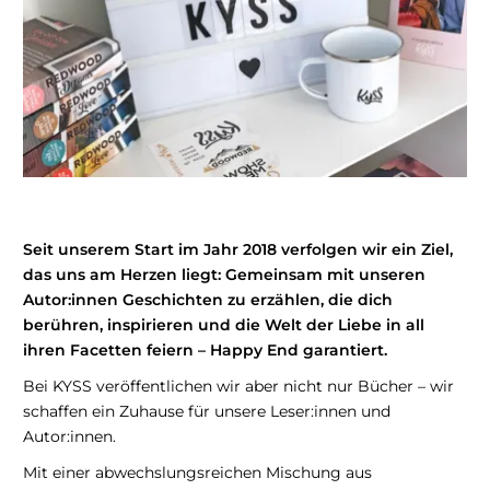
Seit unserem Start im Jahr 2018 verfolgen wir ein Ziel,
das uns am Herzen liegt: Gemeinsam mit unseren
Autor:innen Geschichten zu erzählen, die dich
berühren, inspirieren und die Welt der Liebe in all
ihren Facetten feiern – Happy End garantiert.
Bei KYSS veröffentlichen wir aber nicht nur Bücher – wir
schaffen ein Zuhause für unsere Leser:innen und
Autor:innen.
Mit einer abwechslungsreichen Mischung aus