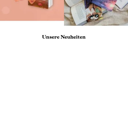
Unsere Neuheiten
NEU
NEU