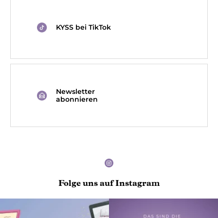
KYSS bei TikTok
Newsletter
abonnieren
Folge uns auf Instagram