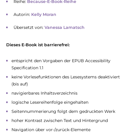
Reihe:
Because-E-Book-Reihe
Autorin:
Kelly Moran
Übersetzt von:
Vanessa Lamatsch
Dieses E-Book ist barrierefrei:
entspricht den Vorgaben der EPUB Accessibility
Specification 1.1
keine Vorlesefunktionen des Lesesystems deaktiviert
(bis auf)
navigierbares Inhaltsverzeichnis
logische Lesereihenfolge eingehalten
Seitennummerierung folgt dem gedruckten Werk
hoher Kontrast zwischen Text und Hintergrund
Navigation über vor-/zurück-Elemente