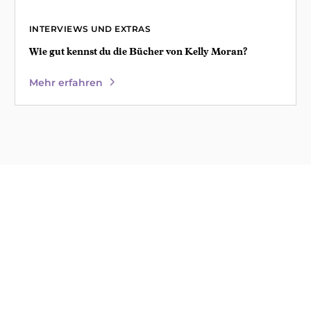
INTERVIEWS UND EXTRAS
Wie gut kennst du die Bücher von Kelly Moran?
Mehr erfahren