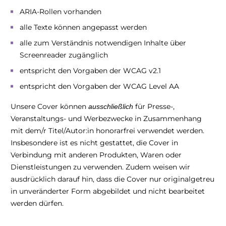
ARIA-Rollen vorhanden
alle Texte können angepasst werden
alle zum Verständnis notwendigen Inhalte über
Screenreader zugänglich
entspricht den Vorgaben der WCAG v2.1
entspricht den Vorgaben der WCAG Level AA
Unsere Cover können
für Presse-,
ausschließlich
Veranstaltungs- und Werbezwecke in Zusammenhang
mit dem/r Titel/Autor:in honorarfrei verwendet werden.
Insbesondere ist es nicht gestattet, die Cover in
Verbindung mit anderen Produkten, Waren oder
Dienstleistungen zu verwenden. Zudem weisen wir
ausdrücklich darauf hin, dass die Cover nur originalgetreu
in unveränderter Form abgebildet und nicht bearbeitet
werden dürfen.