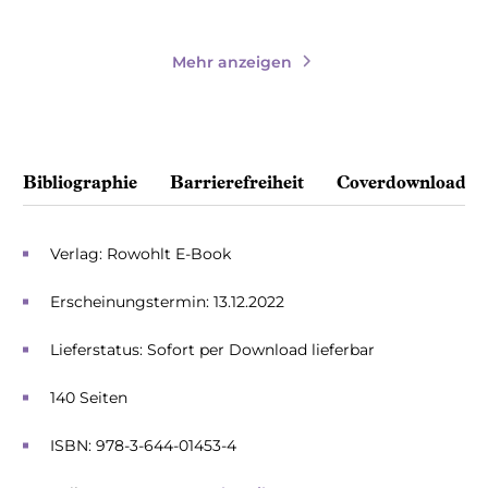
Mehr anzeigen
Bibliographie
Barrierefreiheit
Coverdownload
Verlag: Rowohlt E-Book
Erscheinungstermin: 13.12.2022
Lieferstatus: Sofort per Download lieferbar
140 Seiten
ISBN: 978-3-644-01453-4