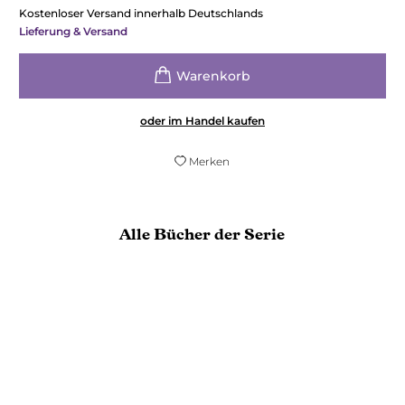
Kostenloser Versand innerhalb Deutschlands
Lieferung & Versand
oder im Handel kaufen
Merken
Alle Bücher der Serie