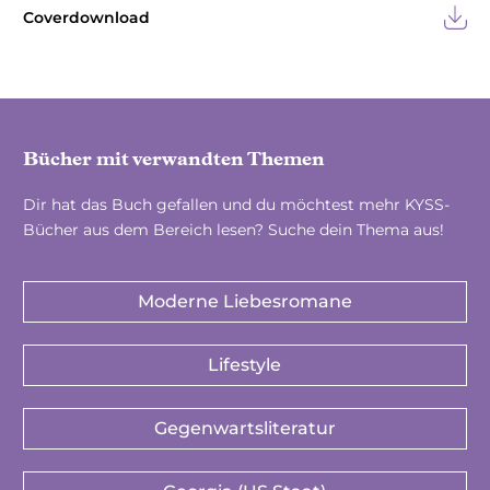
Coverdownload
Bücher mit verwandten Themen
Dir hat das Buch gefallen und du möchtest mehr KYSS-
Bücher aus dem Bereich lesen? Suche dein Thema aus!
Moderne Liebesromane
Lifestyle
Gegenwartsliteratur