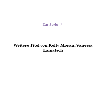
Merken
Merken
Zur Serie
Weitere Titel von Kelly Moran, Vanessa
Lamatsch