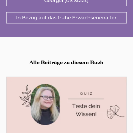
Georgia (US Staat)
In Bezug auf das frühe Erwachsenenalter
Alle Beiträge zu diesem Buch