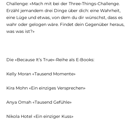
Challenge: «Mach mit bei der Three-Things-Challenge.
Erzähl jemandem drei Dinge über dich: eine Wahrheit,
eine Lüge und etwas, von dem du dir wünschst, dass es
wahr oder gelogen wäre. Findet dein Gegenüber heraus,
was was ist?»
Die «Because It’s True»-Reihe als E-Books:
Kelly Moran «Tausend Momente»
Kira Mohn «Ein einziges Versprechen»
Anya Omah «Tausend Gefühle»
Nikola Hotel «Ein einziger Kuss»