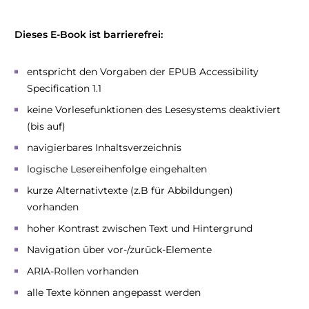
Dieses E-Book ist barrierefrei:
entspricht den Vorgaben der EPUB Accessibility
Specification 1.1
keine Vorlesefunktionen des Lesesystems deaktiviert
(bis auf)
navigierbares Inhaltsverzeichnis
logische Lesereihenfolge eingehalten
kurze Alternativtexte (z.B für Abbildungen)
vorhanden
hoher Kontrast zwischen Text und Hintergrund
Navigation über vor-/zurück-Elemente
ARIA-Rollen vorhanden
alle Texte können angepasst werden