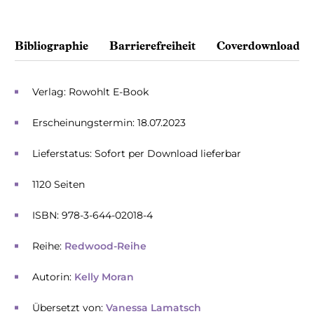
Bibliographie
Barrierefreiheit
Coverdownload
Verlag: Rowohlt E-Book
Erscheinungstermin: 18.07.2023
Lieferstatus: Sofort per Download lieferbar
1120 Seiten
ISBN: 978-3-644-02018-4
Reihe:
Redwood-Reihe
Autorin:
Kelly Moran
Übersetzt von:
Vanessa Lamatsch