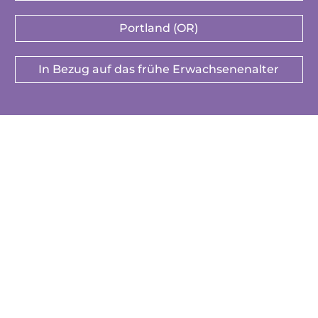
Portland (OR)
In Bezug auf das frühe Erwachsenenalter