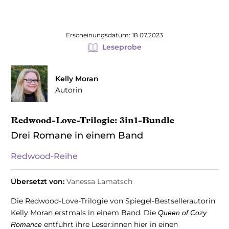
Erscheinungsdatum: 18.07.2023
Leseprobe
Kelly Moran
Autorin
Redwood-Love-Trilogie: 3in1-Bundle
Drei Romane in einem Band
Redwood-Reihe
Übersetzt von:
Vanessa Lamatsch
Die Redwood-Love-Trilogie von Spiegel-Bestsellerautorin
Kelly Moran erstmals in einem Band. Die
Queen of Cozy
entführt ihre Leser:innen hier in einen
Romance