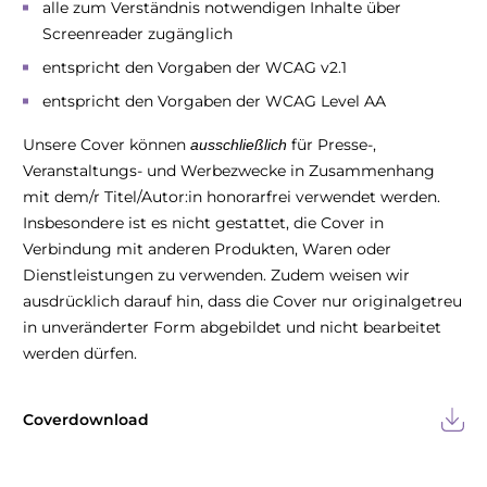
alle zum Verständnis notwendigen Inhalte über
Screenreader zugänglich
entspricht den Vorgaben der WCAG v2.1
entspricht den Vorgaben der WCAG Level AA
Unsere Cover können
für Presse-,
ausschließlich
Veranstaltungs- und Werbezwecke in Zusammenhang
mit dem/r Titel/Autor:in honorarfrei verwendet werden.
Insbesondere ist es nicht gestattet, die Cover in
Verbindung mit anderen Produkten, Waren oder
Dienstleistungen zu verwenden. Zudem weisen wir
ausdrücklich darauf hin, dass die Cover nur originalgetreu
in unveränderter Form abgebildet und nicht bearbeitet
werden dürfen.
Coverdownload