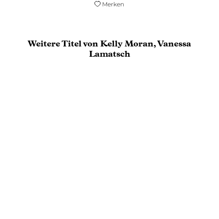
Merken
Weitere Titel von Kelly Moran, Vanessa
Lamatsch