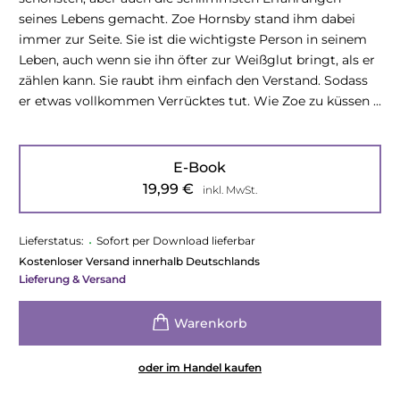
seines Lebens gemacht. Zoe Hornsby stand ihm dabei
immer zur Seite. Sie ist die wichtigste Person in seinem
Leben, auch wenn sie ihn öfter zur Weißglut bringt, als er
zählen kann. Sie raubt ihm einfach den Verstand. Sodass
er etwas vollkommen Verrücktes tut. Wie Zoe zu küssen ...
E-Book
19,99
€
inkl. MwSt.
Lieferstatus:
•
Sofort per Download lieferbar
Kostenloser Versand innerhalb Deutschlands
Lieferung & Versand
oder im Handel kaufen