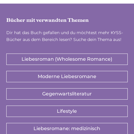
Bücher mit verwandten Themen
Dir hat das Buch gefallen und du möchtest mehr KYSS-
Bücher aus dem Bereich lesen? Suche dein Thema aus!
Liebesroman (Wholesome Romance)
Moderne Liebesromane
Gegenwartsliteratur
Lifestyle
Liebesromane: medizinisch