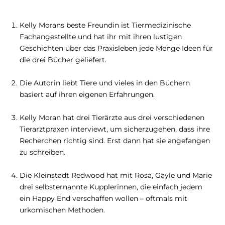
Kelly Morans beste Freundin ist Tiermedizinische
Fachangestellte und hat ihr mit ihren lustigen
Geschichten über das Praxisleben jede Menge Ideen für
die drei Bücher geliefert.
Die Autorin liebt Tiere und vieles in den Büchern
basiert auf ihren eigenen Erfahrungen.
Kelly Moran hat drei Tierärzte aus drei verschiedenen
Tierarztpraxen interviewt, um sicherzugehen, dass ihre
Recherchen richtig sind. Erst dann hat sie angefangen
zu schreiben.
Die Kleinstadt Redwood hat mit Rosa, Gayle und Marie
drei selbsternannte Kupplerinnen, die einfach jedem
ein Happy End verschaffen wollen – oftmals mit
urkomischen Methoden.