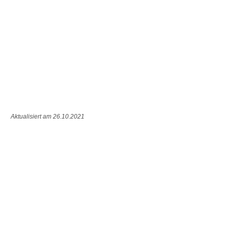
Aktualisiert am 26.10.2021