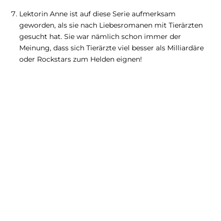
Lektorin Anne ist auf diese Serie aufmerksam
geworden, als sie nach Liebesromanen mit Tierärzten
gesucht hat. Sie war nämlich schon immer der
Meinung, dass sich Tierärzte viel besser als Milliardäre
oder Rockstars zum Helden eignen!