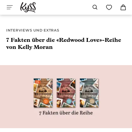
INTERVIEWS UND EXTRAS
7 Fakten über die «Redwood Love»-Reihe
von Kelly Moran