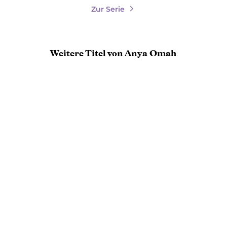
Zur Serie
Weitere Titel von Anya Omah