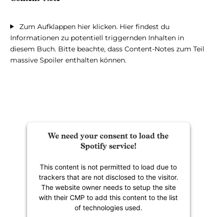
Zum Aufklappen hier klicken. Hier findest du
Informationen zu potentiell triggernden Inhalten in
diesem Buch. Bitte beachte, dass Content-Notes zum Teil
massive Spoiler enthalten können.
We need your consent to load the
Spotify service!
This content is not permitted to load due to
trackers that are not disclosed to the visitor.
The website owner needs to setup the site
with their CMP to add this content to the list
of technologies used.