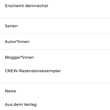
Erscheint demnächst
Serien
Autor*innen
Blogger*innen
CREW-Rezensionsexemplar
News
Aus dem Verlag