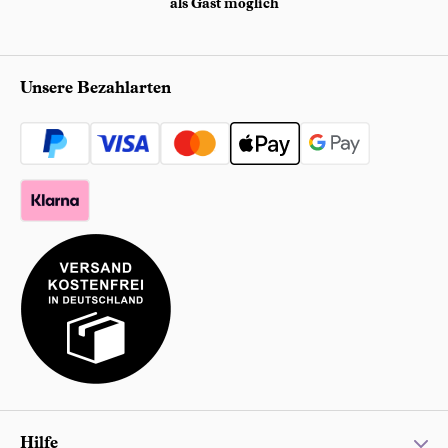
als Gast möglich
Unsere Bezahlarten
Hilfe