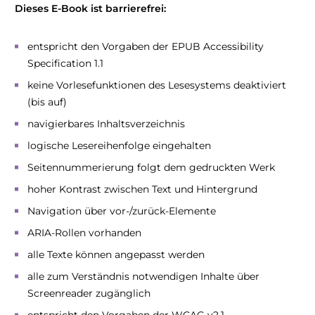
Dieses E-Book ist barrierefrei:
entspricht den Vorgaben der EPUB Accessibility
Specification 1.1
keine Vorlesefunktionen des Lesesystems deaktiviert
(bis auf)
navigierbares Inhaltsverzeichnis
logische Lesereihenfolge eingehalten
Seitennummerierung folgt dem gedruckten Werk
hoher Kontrast zwischen Text und Hintergrund
Navigation über vor-/zurück-Elemente
ARIA-Rollen vorhanden
alle Texte können angepasst werden
alle zum Verständnis notwendigen Inhalte über
Screenreader zugänglich