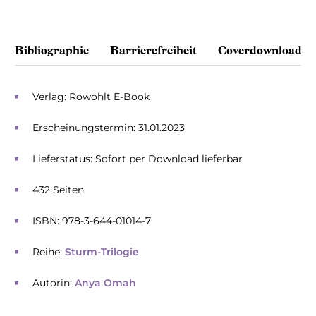
Bibliographie
Barrierefreiheit
Coverdownload
Verlag: Rowohlt E-Book
Erscheinungstermin: 31.01.2023
Lieferstatus: Sofort per Download lieferbar
432 Seiten
ISBN: 978-3-644-01014-7
Reihe:
Sturm-Trilogie
Autorin:
Anya Omah