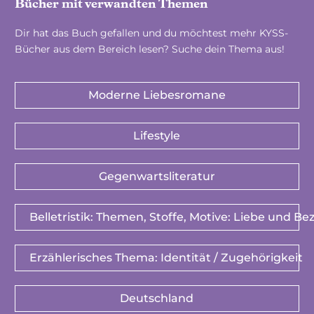
Bücher mit verwandten Themen
Dir hat das Buch gefallen und du möchtest mehr KYSS-
Bücher aus dem Bereich lesen? Suche dein Thema aus!
Moderne Liebesromane
Lifestyle
Gegenwartsliteratur
Belletristik: Themen, Stoffe, Motive: Liebe und B
Erzählerisches Thema: Identität / Zugehörigkeit
Deutschland