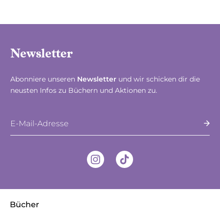
Newsletter
Abonniere unseren
Newsletter
und wir schicken dir die
neusten Infos zu Büchern und Aktionen zu.
E-Mail-Adresse
Bücher