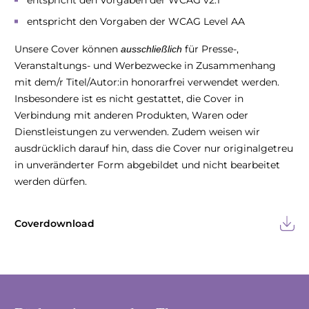
entspricht den Vorgaben der WCAG v2.1
entspricht den Vorgaben der WCAG Level AA
Unsere Cover können
für Presse-,
ausschließlich
Veranstaltungs- und Werbezwecke in Zusammenhang
mit dem/r Titel/Autor:in honorarfrei verwendet werden.
Insbesondere ist es nicht gestattet, die Cover in
Verbindung mit anderen Produkten, Waren oder
Dienstleistungen zu verwenden. Zudem weisen wir
ausdrücklich darauf hin, dass die Cover nur originalgetreu
in unveränderter Form abgebildet und nicht bearbeitet
werden dürfen.
Coverdownload