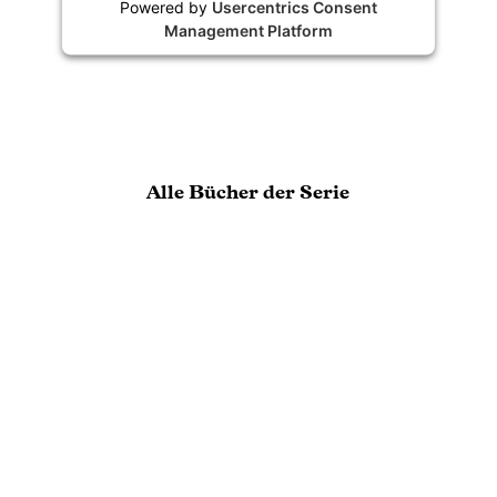
Powered by
Usercentrics Consent
Management Platform
Alle Bücher der Serie