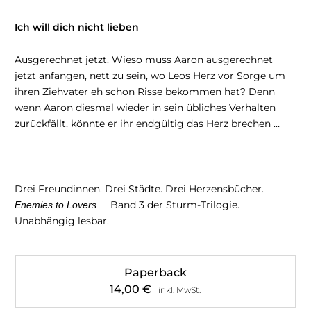
Ich will dich nicht lieben
Ausgerechnet jetzt. Wieso muss Aaron ausgerechnet
jetzt anfangen, nett zu sein, wo Leos Herz vor Sorge um
ihren Ziehvater eh schon Risse bekommen hat? Denn
wenn Aaron diesmal wieder in sein übliches Verhalten
zurückfällt, könnte er ihr endgültig das Herz brechen …
Drei Freundinnen. Drei Städte. Drei Herzensbücher.
Band 3 der Sturm-Trilogie.
Enemies to Lovers ...
Unabhängig lesbar.
Paperback
14,00
€
inkl. MwSt.