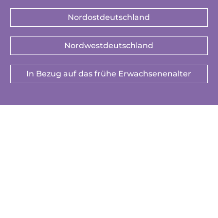
Nordostdeutschland
Nordwestdeutschland
In Bezug auf das frühe Erwachsenenalter