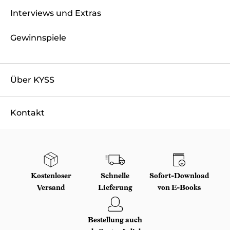
Interviews und Extras
Gewinnspiele
Über KYSS
Kontakt
Kostenloser
Schnelle
Sofort-Download
Versand
Lieferung
von E-Books
Bestellung auch