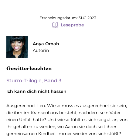
Erscheinungsdatum: 31.01.2023
Leseprobe
Anya Omah
Autorin
Gewitterleuchten
Sturm-Trilogie, Band 3
Ich kann dich nicht hassen
Ausgerechnet Leo. Wieso muss es ausgerechnet sie sein,
die ihm im Krankenhaus beisteht, nachdem sein Vater
einen Unfall hatte? Und wieso fühlt es sich so gut an, von
ihr gehalten zu werden, wo Aaron sie doch seit ihrer
gemeinsamen Kindheit immer wieder von sich stößt?