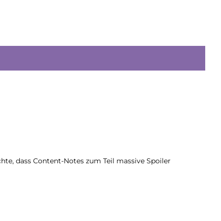
chte, dass Content-Notes zum Teil massive Spoiler