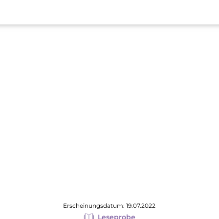
Erscheinungsdatum: 19.07.2022
Leseprobe