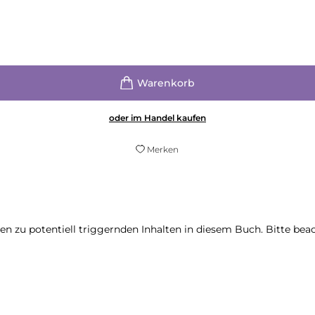
oder im Handel kaufen
Merken
en zu potentiell triggernden Inhalten in diesem Buch. Bitte bea