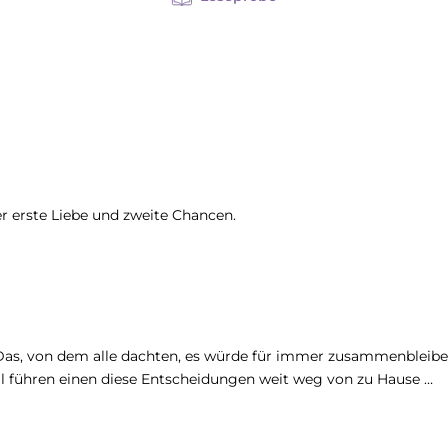
r erste Liebe und zweite Chancen.
n. Das, von dem alle dachten, es würde für immer zusammenble
führen einen diese Entscheidungen weit weg von zu Hause …