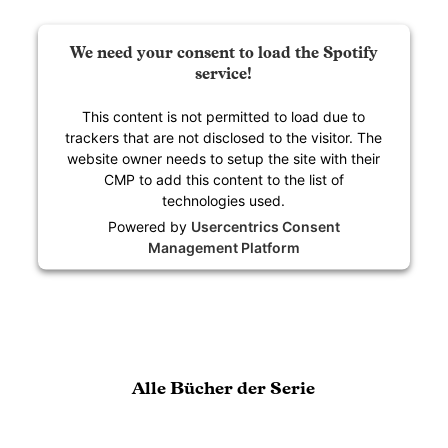
We need your consent to load the Spotify
service!
This content is not permitted to load due to
trackers that are not disclosed to the visitor. The
website owner needs to setup the site with their
CMP to add this content to the list of
technologies used.
Powered by
Usercentrics Consent
Management Platform
Alle Bücher der Serie