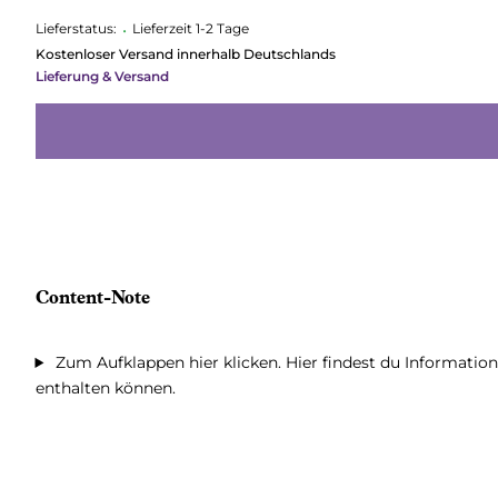
Lieferstatus:
•
Lieferzeit 1-2 Tage
Kostenloser Versand innerhalb Deutschlands
Lieferung & Versand
Content-Note
Zum Aufklappen hier klicken. Hier findest du Information
enthalten können.