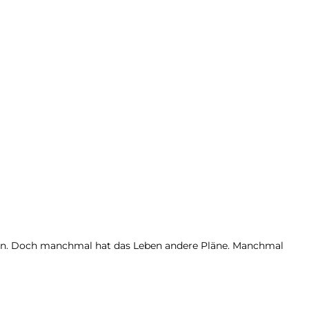
iben. Doch manchmal hat das Leben andere Pläne. Manchmal