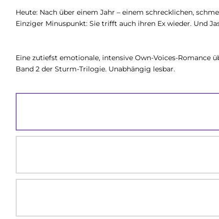
Heute: Nach über einem Jahr – einem schrecklichen, schmer
Einziger Minuspunkt: Sie trifft auch ihren Ex wieder. Und 
Eine zutiefst emotionale, intensive Own-Voices-Romance üb
Band 2 der Sturm-Trilogie. Unabhängig lesbar.