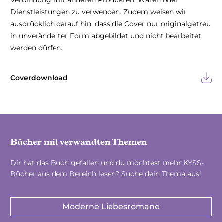
Verbindung mit anderen Produkten, Waren oder
Dienstleistungen zu verwenden. Zudem weisen wir
ausdrücklich darauf hin, dass die Cover nur originalgetreu
in unveränderter Form abgebildet und nicht bearbeitet
werden dürfen.
Coverdownload
Bücher mit verwandten Themen
Dir hat das Buch gefallen und du möchtest mehr KYSS-
Bücher aus dem Bereich lesen? Suche dein Thema aus!
Moderne Liebesromane