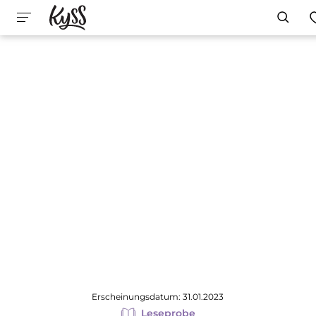
Erscheinungsdatum: 31.01.2023
Leseprobe