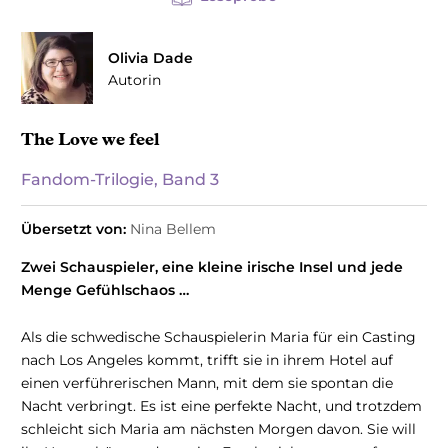
Olivia Dade
Autorin
The Love we feel
Fandom-Trilogie, Band 3
Übersetzt von:
Nina Bellem
Zwei Schauspieler, eine kleine irische Insel und jede
Menge Gefühlschaos …
Als die schwedische Schauspielerin Maria für ein Casting
nach Los Angeles kommt, trifft sie in ihrem Hotel auf
einen verführerischen Mann, mit dem sie spontan die
Nacht verbringt. Es ist eine perfekte Nacht, und trotzdem
schleicht sich Maria am nächsten Morgen davon. Sie will