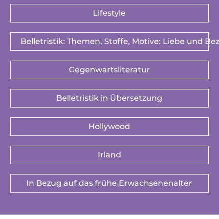
Lifestyle
Belletristik: Themen, Stoffe, Motive: Liebe und B
Gegenwartsliteratur
Belletristik in Übersetzung
Hollywood
Irland
In Bezug auf das frühe Erwachsenenalter