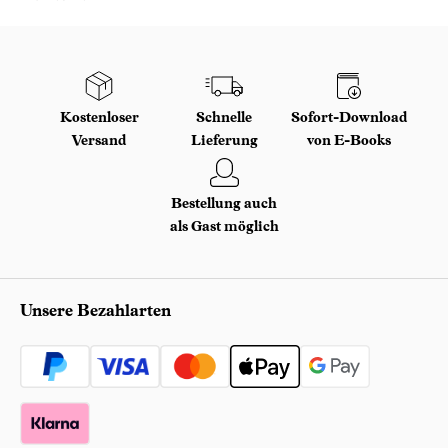
Kostenloser
Schnelle
Sofort-Download
Versand
Lieferung
von E-Books
Bestellung auch
als Gast möglich
Unsere Bezahlarten