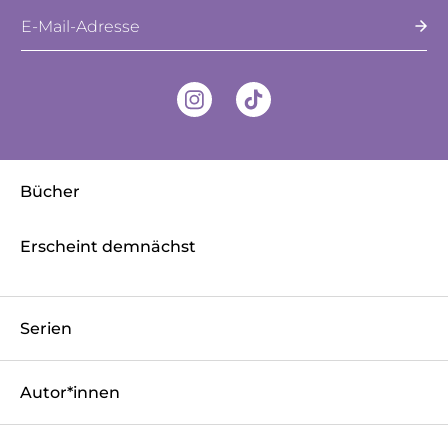
E-Mail-Adresse
Bücher
Erscheint demnächst
Serien
Autor*innen