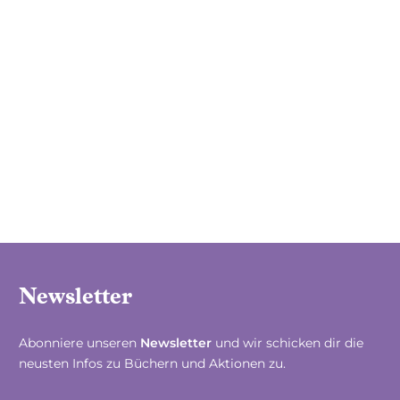
Newsletter
Abonniere unseren
Newsletter
und wir schicken dir die
neusten Infos zu Büchern und Aktionen zu.