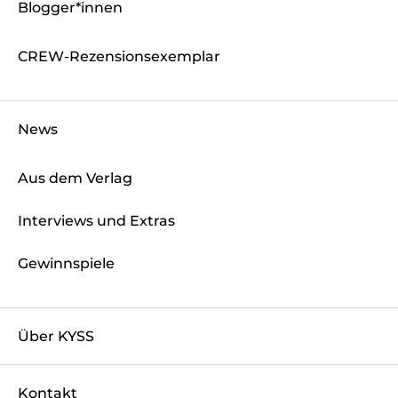
Blogger*innen
CREW-Rezensionsexemplar
News
Aus dem Verlag
Interviews und Extras
Gewinnspiele
Über KYSS
Kontakt