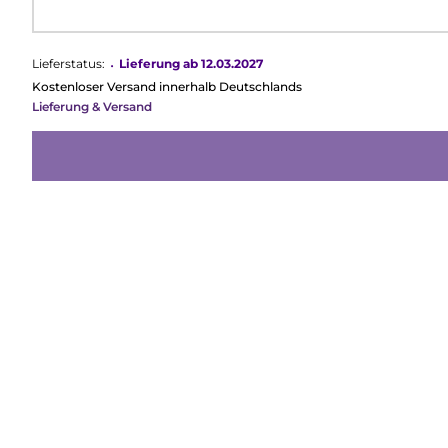
Lieferstatus:
•
Lieferung ab 12.03.2027
Kostenloser Versand innerhalb Deutschlands
Lieferung & Versand