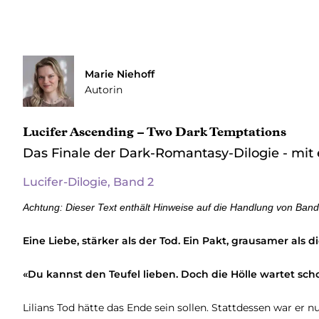
Marie Niehoff
Autorin
Lucifer Ascending – Two Dark Temptations
Das Finale der Dark-Romantasy-Dilogie - mit 
Lucifer-Dilogie, Band 2
Achtung: Dieser Text enthält Hinweise auf die Handlung von Band
Eine Liebe, stärker als der Tod. Ein Pakt, grausamer als 
«Du kannst den Teufel lieben. Doch die Hölle wartet sch
Lilians Tod hätte das Ende sein sollen. Stattdessen war er 