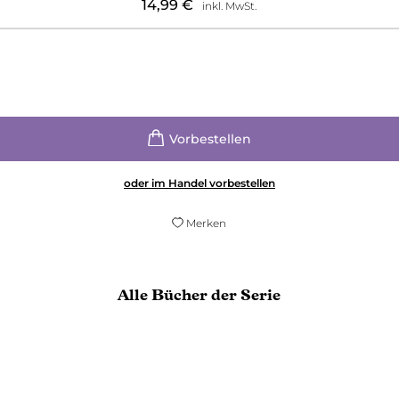
14,99
€
inkl. MwSt.
oder im Handel vorbestellen
Merken
Alle Bücher der Serie