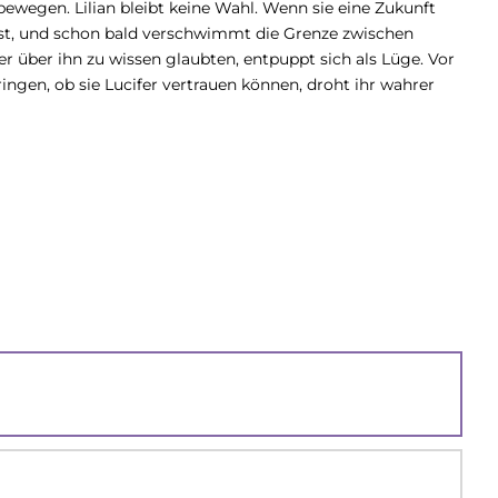
bewegen. Lilian bleibt keine Wahl. Wenn sie eine Zukunft
e ist, und schon bald verschwimmt die Grenze zwischen
r über ihn zu wissen glaubten, entpuppt sich als Lüge. Vor
ingen, ob sie Lucifer vertrauen können, droht ihr wahrer