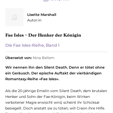
Lisette Marshall
Autor:in
Fae Isles − Der Henker der Königin
Die Fae Isles-Reihe, Band 1
Übersetzt von:
Nina Bellem
Wir nennen ihn den Silent Death. Denn er tötet ohne
ein Geräusch. Der epische Auftakt der vierbändigen
Romantasy-Reihe «Fae Isles».
Als die 20-jährige Emelin vom Silent Death, dem brutalen
Henker und Sohn der Fae-Königin, beim Wirken
verbotener Magie erwischt wird, scheint ihr Schicksal
besiegelt. Doch anstatt sie zu töten, will Creon ihre Hilfe.