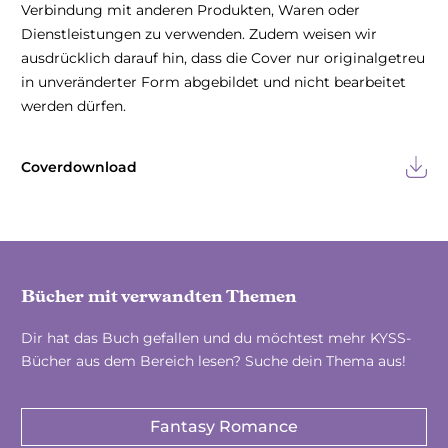
Verbindung mit anderen Produkten, Waren oder
Dienstleistungen zu verwenden. Zudem weisen wir
ausdrücklich darauf hin, dass die Cover nur originalgetreu
in unveränderter Form abgebildet und nicht bearbeitet
werden dürfen.
Coverdownload
Bücher mit verwandten Themen
Dir hat das Buch gefallen und du möchtest mehr KYSS-
Bücher aus dem Bereich lesen? Suche dein Thema aus!
Fantasy Romance