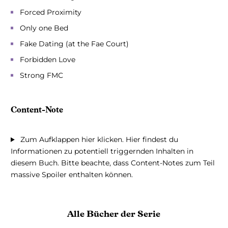
Forced Proximity
Only one Bed
Fake Dating (at the Fae Court)
Forbidden Love
Strong FMC
Content-Note
Zum Aufklappen hier klicken. Hier findest du
Informationen zu potentiell triggernden Inhalten in
diesem Buch. Bitte beachte, dass Content-Notes zum Teil
massive Spoiler enthalten können.
Alle Bücher der Serie