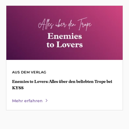
AUS DEM VERLAG
Enemies to Lovers: Alles über den beliebten Trope bei
KYSS
Mehr erfahren