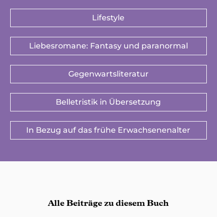
Lifestyle
Liebesromane: Fantasy und paranormal
Gegenwartsliteratur
Belletristik in Übersetzung
In Bezug auf das frühe Erwachsenenalter
Alle Beiträge zu diesem Buch