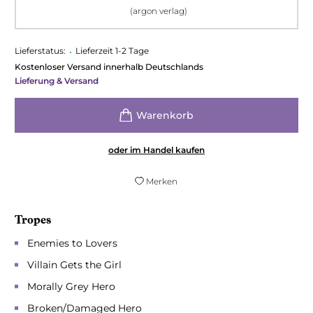
(argon verlag)
Lieferstatus:
•
Lieferzeit 1-2 Tage
Kostenloser Versand innerhalb Deutschlands
Lieferung & Versand
oder im Handel kaufen
Merken
Tropes
Enemies to Lovers
Villain Gets the Girl
Morally Grey Hero
Broken/Damaged Hero