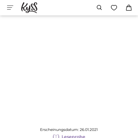
Erscheinungsdatum: 26.01.2021
Leseprobe