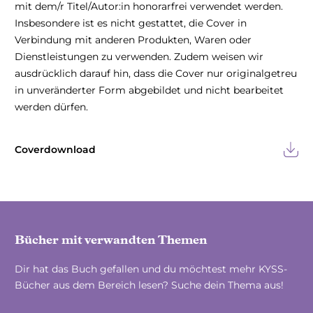
mit dem/r Titel/Autor:in honorarfrei verwendet werden.
Insbesondere ist es nicht gestattet, die Cover in
Verbindung mit anderen Produkten, Waren oder
Dienstleistungen zu verwenden. Zudem weisen wir
ausdrücklich darauf hin, dass die Cover nur originalgetreu
in unveränderter Form abgebildet und nicht bearbeitet
werden dürfen.
Coverdownload
Bücher mit verwandten Themen
Dir hat das Buch gefallen und du möchtest mehr KYSS-
Bücher aus dem Bereich lesen? Suche dein Thema aus!