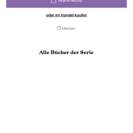
oder im Handel kaufen
Merken
Alle Bücher der Serie