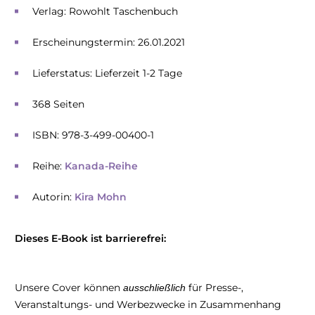
Verlag: Rowohlt Taschenbuch
Erscheinungstermin: 26.01.2021
Lieferstatus: Lieferzeit 1-2 Tage
368 Seiten
ISBN: 978-3-499-00400-1
Reihe:
Kanada-Reihe
Autorin:
Kira Mohn
Dieses E-Book ist barrierefrei:
Unsere Cover können
für Presse-,
ausschließlich
Veranstaltungs- und Werbezwecke in Zusammenhang