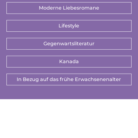
Moderne Liebesromane
Lifestyle
Gegenwartsliteratur
Kanada
In Bezug auf das frühe Erwachsenenalter