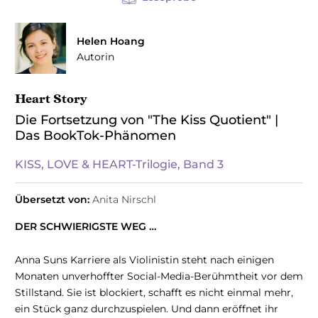
Helen Hoang
Autorin
Heart Story
Die Fortsetzung von "The Kiss Quotient" |
Das BookTok-Phänomen
KISS, LOVE & HEART-Trilogie, Band 3
Übersetzt von:
Anita Nirschl
DER SCHWIERIGSTE WEG …
Anna Suns Karriere als Violinistin steht nach einigen
Monaten unverhoffter Social-Media-Berühmtheit vor dem
Stillstand. Sie ist blockiert, schafft es nicht einmal mehr,
ein Stück ganz durchzuspielen. Und dann eröffnet ihr