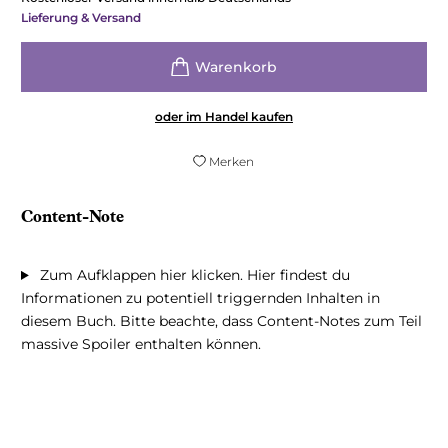
Lieferung & Versand
oder im Handel kaufen
Merken
Content-Note
Zum Aufklappen hier klicken. Hier findest du
Informationen zu potentiell triggernden Inhalten in
diesem Buch. Bitte beachte, dass Content-Notes zum Teil
massive Spoiler enthalten können.