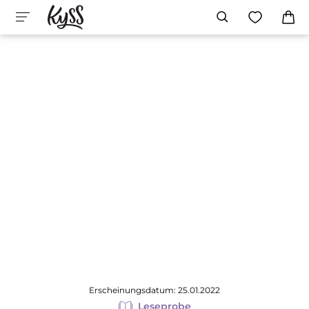
Erscheinungsdatum: 25.01.2022
Leseprobe