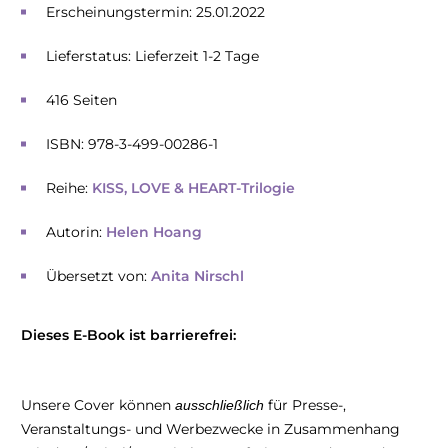
Erscheinungstermin: 25.01.2022
Lieferstatus: Lieferzeit 1-2 Tage
416 Seiten
ISBN: 978-3-499-00286-1
Reihe:
KISS, LOVE & HEART-Trilogie
Autorin:
Helen Hoang
Übersetzt von:
Anita Nirschl
Dieses E-Book ist barrierefrei:
Unsere Cover können
für Presse-,
ausschließlich
Veranstaltungs- und Werbezwecke in Zusammenhang