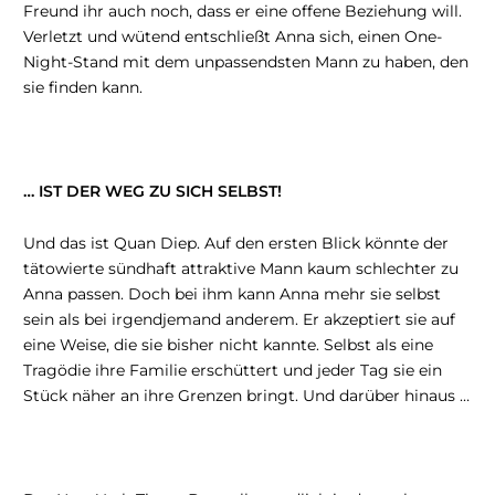
Freund ihr auch noch, dass er eine offene Beziehung will.
Verletzt und wütend entschließt Anna sich, einen One-
Night-Stand mit dem unpassendsten Mann zu haben, den
sie finden kann.
… IST DER WEG ZU SICH SELBST!
Und das ist Quan Diep. Auf den ersten Blick könnte der
tätowierte sündhaft attraktive Mann kaum schlechter zu
Anna passen. Doch bei ihm kann Anna mehr sie selbst
sein als bei irgendjemand anderem. Er akzeptiert sie auf
eine Weise, die sie bisher nicht kannte. Selbst als eine
Tragödie ihre Familie erschüttert und jeder Tag sie ein
Stück näher an ihre Grenzen bringt. Und darüber hinaus …