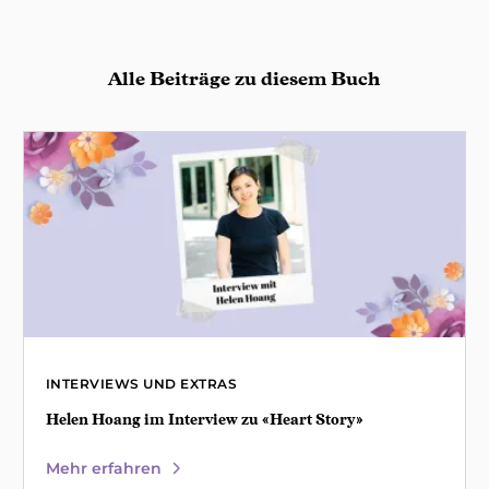
Alle Beiträge zu diesem Buch
INTERVIEWS UND EXTRAS
Helen Hoang im Interview zu «Heart Story»
Mehr erfahren