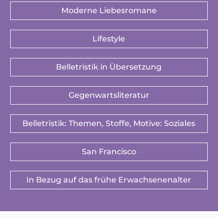
Moderne Liebesromane
Lifestyle
Belletristik in Übersetzung
Gegenwartsliteratur
Belletristik: Themen, Stoffe, Motive: Soziales
San Francisco
In Bezug auf das frühe Erwachsenenalter