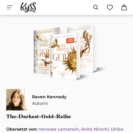
Raven Kennedy
Autorin
The-Darkest-Gold-Reihe
Übersetzt von:
Vanessa Lamatsch
Anita Nirschl
Ulrike