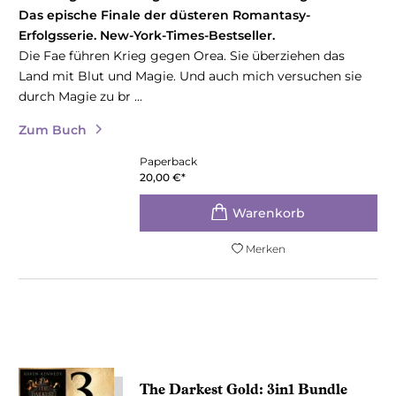
Das epische Finale der düsteren Romantasy-
Erfolgsserie. New-York-Times-Bestseller.
Die Fae führen Krieg gegen Orea. Sie überziehen das
Land mit Blut und Magie. Und auch mich versuchen sie
durch Magie zu br ...
Zum Buch
Paperback
20,00
€
*
Merken
The Darkest Gold: 3in1 Bundle