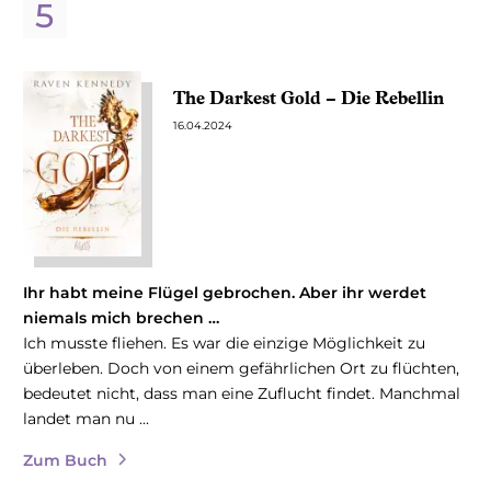
The Darkest Gold – Die Rebellin
16.04.2024
Ihr habt meine Flügel gebrochen. Aber ihr werdet
niemals mich brechen …
Ich musste fliehen. Es war die einzige Möglichkeit zu
überleben. Doch von einem gefährlichen Ort zu flüchten,
bedeutet nicht, dass man eine Zuflucht findet. Manchmal
landet man nu ...
Zum Buch