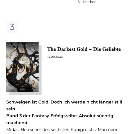
Merken
The Darkest Gold – Die Geliebte
12.09.2023
Schweigen ist Gold. Doch ich werde nicht länger still
sein …
Band 3 der Fantasy-Erfolgsreihe. Absolut süchtig
machend.
Midas. Herrscher des sechsten Königreichs. Man nennt