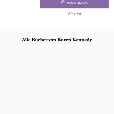
Merken
Alle Bücher von Raven Kennedy