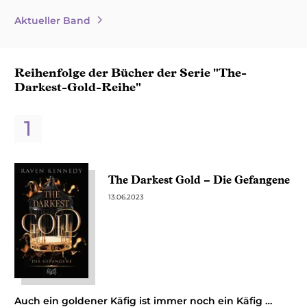
Aktueller Band
Reihenfolge der Bücher der Serie "The-
Darkest-Gold-Reihe"
The Darkest Gold – Die Gefangene
13.06.2023
Auch ein goldener Käfig ist immer noch ein Käfig …