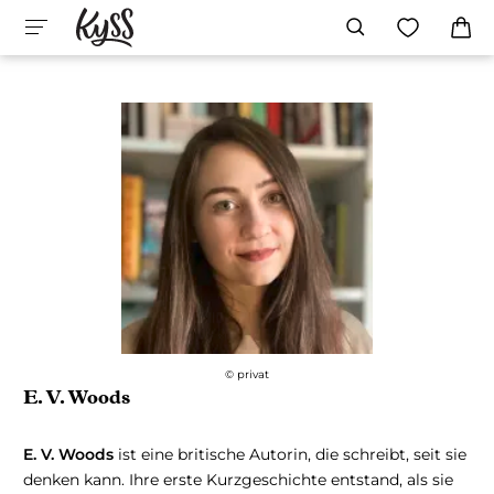
© privat
E. V. Woods
E. V. Woods
ist eine britische Autorin, die schreibt, seit sie
denken kann. Ihre erste Kurzgeschichte entstand, als sie