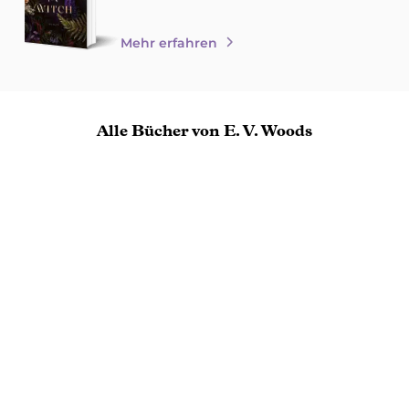
Mehr erfahren
Alle Bücher von E. V. Woods
BALD