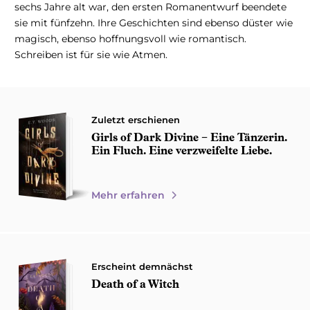
sechs Jahre alt war, den ersten Romanentwurf beendete
sie mit fünfzehn. Ihre Geschichten sind ebenso düster wie
magisch, ebenso hoffnungsvoll wie romantisch.
Schreiben ist für sie wie Atmen.
Zuletzt erschienen
Girls of Dark Divine − Eine Tänzerin.
Ein Fluch. Eine verzweifelte Liebe.
Mehr erfahren
Erscheint demnächst
Death of a Witch